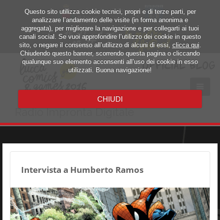
Questo sito utilizza cookie tecnici, propri e di terze parti, per
analizzare l’andamento delle visite (in forma anonima e
aggregata), per migliorare la navigazione e per collegarti ai tuoi
canali social. Se vuoi approfondire l’utilizzo dei cookie in questo
sito, o negare il consenso all’utilizzo di alcuni di essi,
clicca qui
.
Chiudendo questo banner, scorrendo questa pagina o cliccando
qualunque suo elemento acconsenti all’uso dei cookie in esso
utilizzati. Buona navigazione!
CHIUDI
Radio Impronta Digitale
Intervista a Humberto Ramos