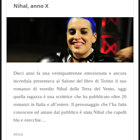
Nihal, anno X
Dieci anni fa una ventiquattrenne emozionata e ancora
incredula presentava al Salone del libro di Torino il suo
romanzo di esordio Nihal della Terra del Vento, oggi
quella ragazza è una scrittrice che ha pubblicato oltre 20
romanzi in Italia e all’estero. Il personaggio che l’ha fatta
conoscere ed amare dal pubblico è stata Nihal che capelli
blu e orecchie…
Pink