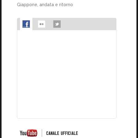
Giappone, andata e ritorno