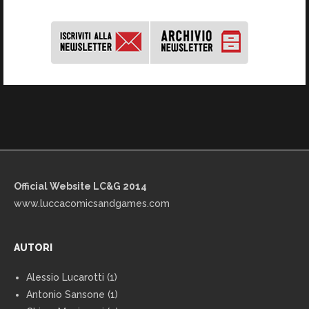
Official Website LC&G 2014
www.luccacomicsandgames.com
AUTORI
Alessio Lucarotti
(1)
Antonio Sansone
(1)